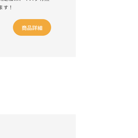
ます！
商品詳細