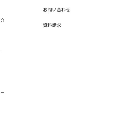
お問い合わせ
紹介
資料請求
ン
ナー