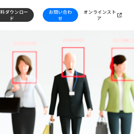
資料ダウンロー
お問い合わ
オンラインスト
ド
せ
ア