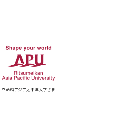
立命館アジア太平洋大学さま