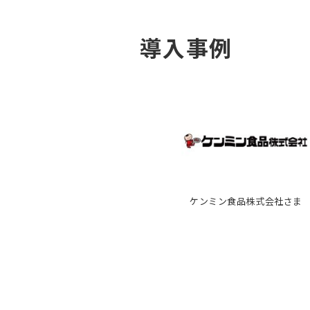
導入事例
ケンミン食品株式会社さま