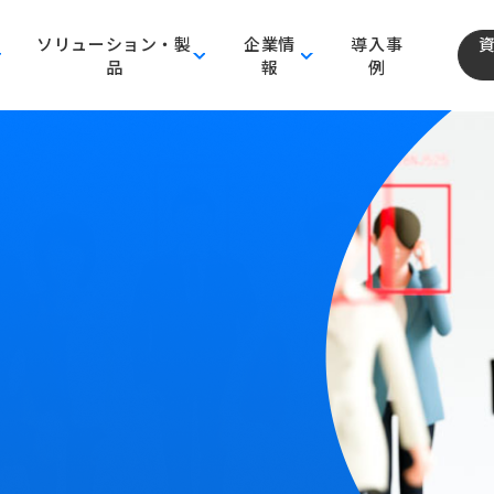
ソリューション・製
企業情
導入事
品
報
例