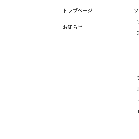
トップページ
ソ
お知らせ