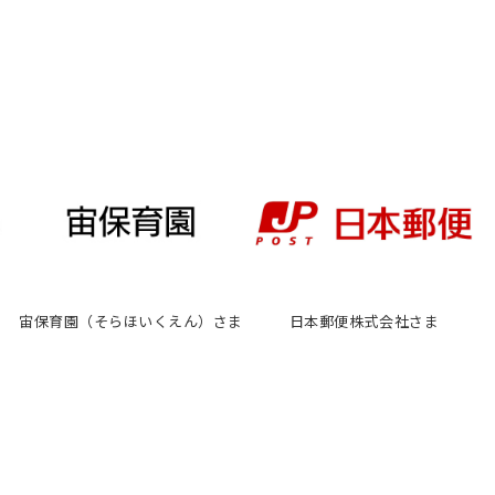
宙保育園（そらほいくえん）さま
日本郵便株式会社さま