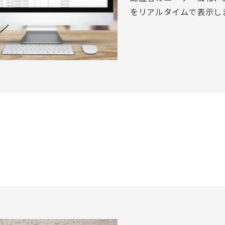
をリアルタイムで表示し