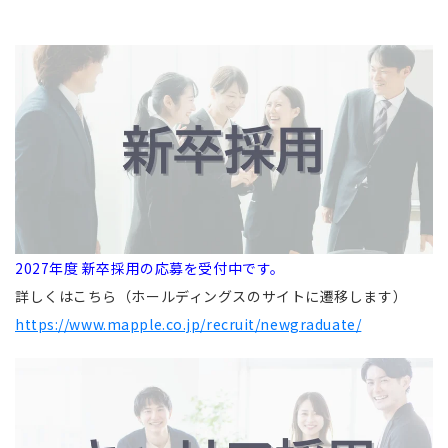
2027年度 新卒採用の応募を受付中です。
詳しくはこちら（ホールディングスのサイトに遷移します）
https://www.mapple.co.jp/recruit/newgraduate/