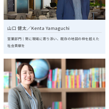
山口 健太／Kenta Yamaguchi
営業部門｜常に現場に寄り添い、既存の地図の枠を超えた
社会貢献を