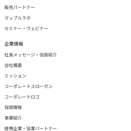
販売パートナー
マップルラボ
セミナー・ウェビナー
企業情報
社長メッセージ・役員紹介
会社概要
ミッション
コーポレートスローガン
コーポレートロゴ
採用情報
事業紹介
提携企業・協業パートナー