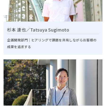
杉本 達也／Tatsuya Sugimoto
企画開発部門｜ヒアリングで課題を共有しながらお客様の
成果を追求する