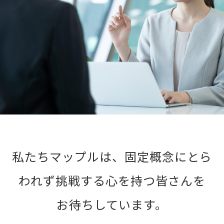
私たちマップルは、固定概念にとら
われず挑戦する心を持つ皆さんを
お待ちしています。