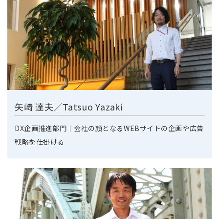
矢崎 達夫／Tatsuo Yazaki
DX企画推進部門｜会社の顔となるWEBサイトの企画や広告
戦略を仕掛ける