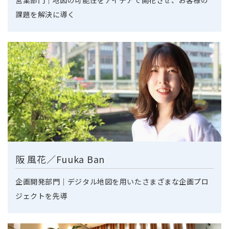
課題を解決に導く
阪 風花／Fuuka Ban
企画開発部門｜デジタル地図を用いたさまざまな企画プロ
ジェクトを先導