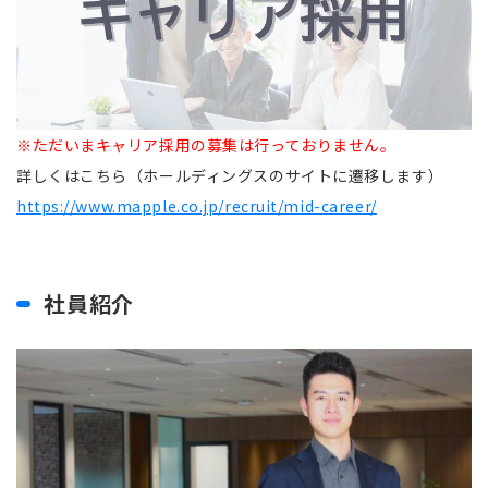
※ただいまキャリア採用の募集は行っておりません。
詳しくはこちら（ホールディングスのサイトに遷移します）
https://www.mapple.co.jp/recruit/mid-career/
社員紹介