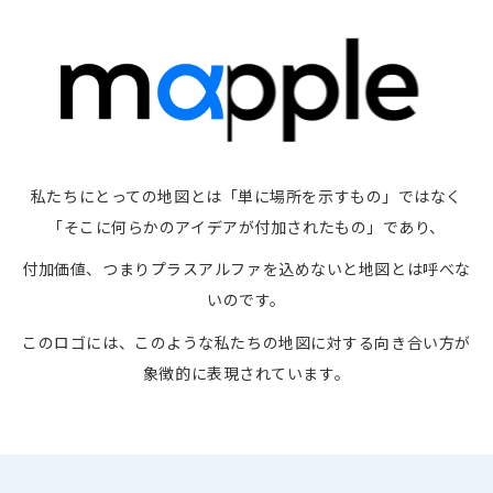
私たちにとっての地図とは「単に場所を示すもの」ではなく
「そこに何らかのアイデアが付加されたもの」であり、
付加価値、つまりプラスアルファを込めないと地図とは呼べな
いのです。
このロゴには、このような私たちの地図に対する向き合い方が
象徴的に表現されています。