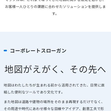
お客様一人ひとりの課題に合わせたソリューションを提供しま
す。
コーポレートスローガン
地図がえがく、その先へ
地図はわたしたちが生まれる前から活用されてきた、日常に直
結した便利なツールであり文化です。
また地図は道路や建物の場所をそのまま再現するだけでなく、
その用途や時代にあわせ様々な目線やアイデア、創意工夫で形