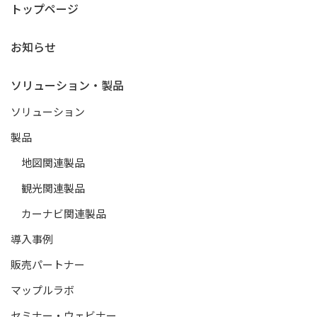
トップページ
お知らせ
ソリューション・製品
ソリューション
製品
地図関連製品
観光関連製品
カーナビ関連製品
導入事例
販売パートナー
マップルラボ
セミナー・ウェビナー