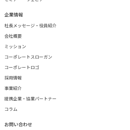
企業情報
社長メッセージ・役員紹介
会社概要
ミッション
コーポレートスローガン
コーポレートロゴ
採用情報
事業紹介
提携企業・協業パートナー
コラム
お問い合わせ