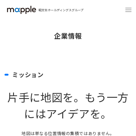
昭文社ホールディングスグループ
企業情報
ミッション
片手に地図を。もう一方
にはアイデアを。
地図は単なる位置情報の集積ではありません。