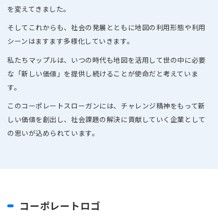
を変えてきました。
そしてこれからも、社会の発展とともに地図の利用形態や利用
シーンはますます多様化していきます。
私たちマップルは、いつの時代も地図を活用して世の中に必要
な「新しい価値」を提供し続けることが使命だと考えていま
す。
このコーポレートスローガンには、チャレンジ精神をもって新
しい価値を創出し、社会課題の解決に貢献していく企業として
の思いが込められています。
コーポレートロゴ