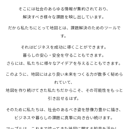
そこには社会のあらゆる情報が集約されており、
解決すべき様々な課題を映し出しています。
だから私たちにとって地図とは、課題解決のためのツールで
す。
それはビジネスを成功に導くことができます。
暮らしの安心・安全を守ることもできます。
さらには、私たちに様々なアイデアを与えることもできます。
このように、地図にはより良い未来をつくる力が数多く秘めら
れていて、
地図を作り続けてきた私たちだからこそ、その可能性をもっと
引き出せるはず。
そのために私たちは、社会のあるべき姿を想像力豊かに描き、
ビジネスや暮らしの課題に真摯に向き合い続けます。
マップルは、これまで培ってきた地図に関する知見を活かし、