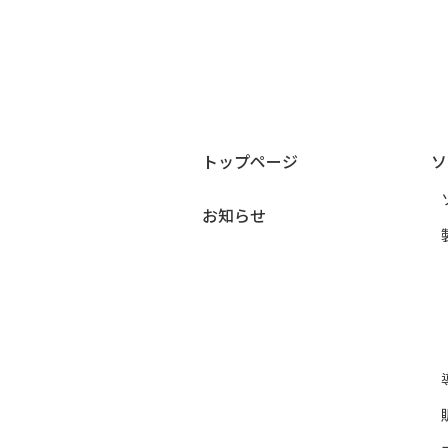
トップページ
ソ
お知らせ