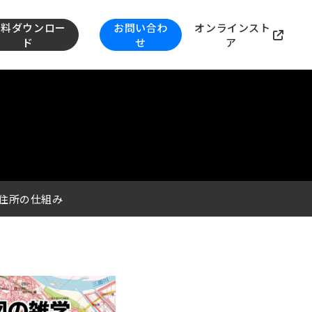
資料ダウンロー
お問い合わ
オンラインスト
ド
せ
ア
住所の仕組み