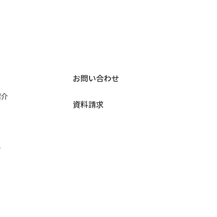
お問い合わせ
紹介
資料請求
ン