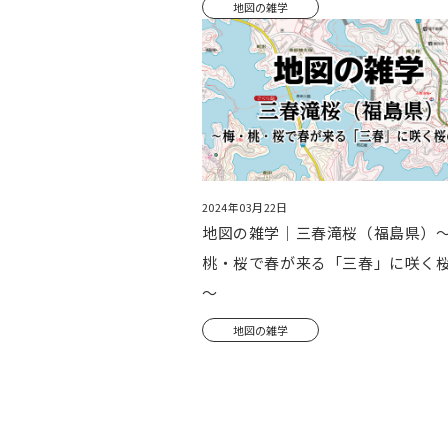
地図の雑学
2024年03月22日
地図の雑学｜三春滝桜（福島県）
桃・桜で春が来る「三春」に咲く
～
地図の雑学