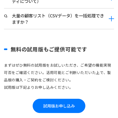
ティについて）
大量の顧客リスト（CSVデータ）を一括処理でき
Q.
ますか？
無料の試用版もご提供可能です
まずはぜひ無料の試用版をお試しいただき、ご希望の機能実現
可否をご確認ください。
活用可能とご判断いただいた上で、製
品版の購入・ご契約をご検討ください。
試用版は下記よりお申し込みください。
試用版お申し込み