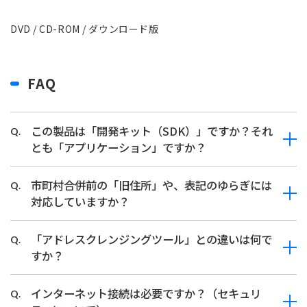
DVD / CD-ROM / ダウンロード版
FAQ
この製品は「開発キット（SDK）」ですか？それ
Q.
とも「アプリケーション」ですか？
市町村合併前の「旧住所」や、表記のゆらぎには
Q.
対応していますか？
「アドレスクレンジングツール」との違いは何で
Q.
すか？
インターネット接続は必要ですか？（セキュリ
Q.