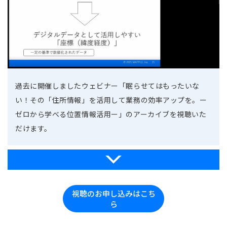
過去に開催しましたウェビナー「眠らせてはもったいな
い！その「住所情報」を活用して業務の効率アップを。ー
ゼロから学べる位置情報活用ー」のアーカイブを視聴いた
だけます。
視聴のお申し込みはこち
ら