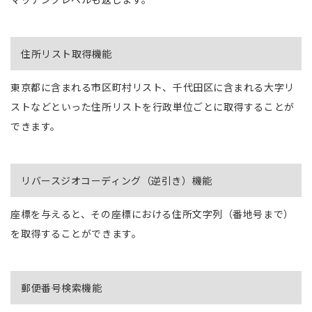
住所リスト取得機能
東京都に含まれる市区町村リスト、千代田区に含まれる大字リ
ストなどといった住所リストを行政単位ごとに取得することが
できます。
リバースジオコーディング（逆引き）機能
座標を与えると、その座標における住所文字列（番地号まで）
を取得することができます。
郵便番号検索機能