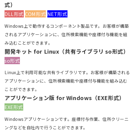
式）
DLL形式
COM形式
NET形式
Windows上で動作するコンポーネント製品です。お客様が構築
されるアプリケーションに、住所検索機能や座標付与機能を組
み込むことができます。
開発キット for Linux（共有ライブラリ so形式）
so形式
Linux上で利用可能な共有ライブラリです。お客様が構築される
アプリケーションに、住所検索機能や座標付与機能を組み込む
ことができます。
アプリケーション版 for Windows（EXE形式）
EXE形式
Windowsアプリケーションです。座標付与作業、住所クリーニ
ングなどを自社内で行うことができます。