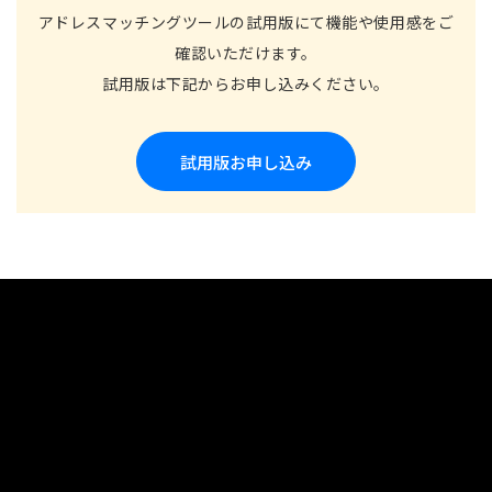
アドレスマッチングツールの試用版にて機能や使用感をご
確認いただけます。
試用版は下記からお申し込みください。
試用版お申し込み