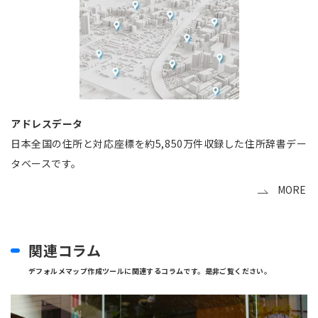
アドレスデータ
日本全国の住所と対応座標を約5,850万件収録した住所辞書デー
タベースです。
MORE
関連コラム
デフォルメマップ作成ツールに関連するコラムです。是非ご覧ください。