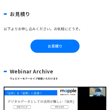
お見積り
以下よりお申し込みください。お気軽にどうぞ。
お見積り
Webinar Archive
ウェビナーをアーカイブ視聴いただけます