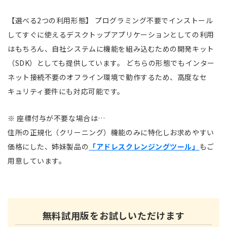
【選べる2つの利用形態】 プログラミング不要でインストール
してすぐに使えるデスクトップアプリケーションとしての利用
はもちろん、自社システムに機能を組み込むための開発キット
（SDK）としても提供しています。 どちらの形態でもインター
ネット接続不要のオフライン環境で動作するため、高度なセ
キュリティ要件にも対応可能です。
※ 座標付与が不要な場合は…
住所の正規化（クリーニング）機能のみに特化しお求めやすい
価格にした、姉妹製品の
「アドレスクレンジングツール」
もご
用意しています。
無料試用版をお試しいただけます