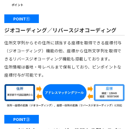
ポイント
POINT①
ジオコーディング／リバースジオコーディング
住所文字列からその住所に該当する座標を取得できる座標付与
（ジオコーディング）機能の他、座標から住所文字列を取得で
きるリバースジオコーディング機能も搭載しております。
住所情報は番地・号レベルまで保有しており、ピンポイントな
座標付与が可能です。
POINT②