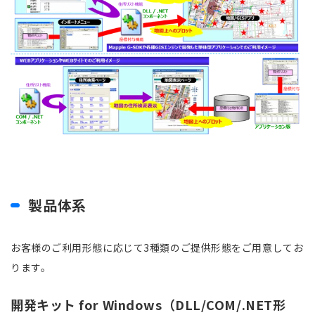
製品体系
お客様のご利用形態に応じて3種類のご提供形態をご用意してお
ります。
開発キット for Windows（DLL/COM/.NET形