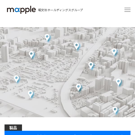
昭文社ホールディングスグループ
製品