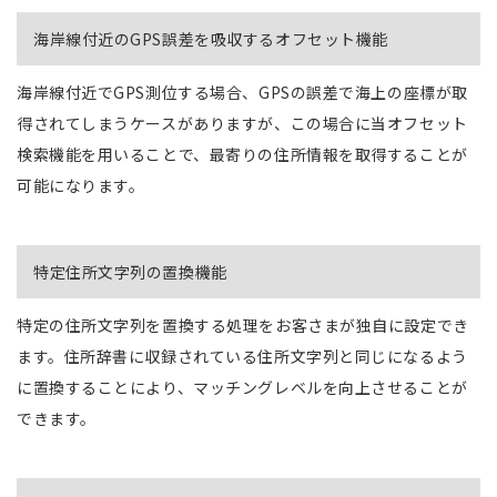
海岸線付近のGPS誤差を吸収するオフセット機能
海岸線付近でGPS測位する場合、GPSの誤差で海上の座標が取
得されてしまうケースがありますが、この場合に当オフセット
検索機能を用いることで、最寄りの住所情報を取得することが
可能になります。
特定住所文字列の置換機能
特定の住所文字列を置換する処理をお客さまが独自に設定でき
ます。住所辞書に収録されている住所文字列と同じになるよう
に置換することにより、マッチングレベルを向上させることが
できます。