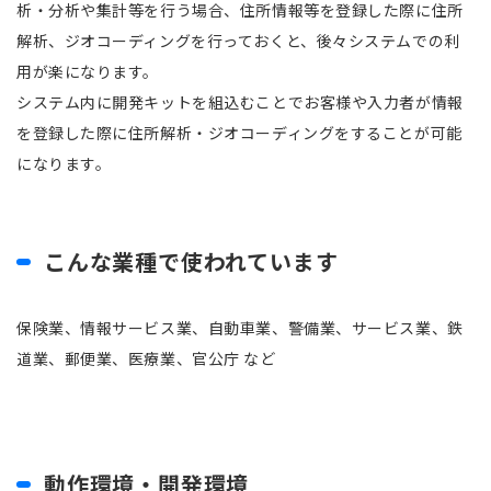
析・分析や集計等を行う場合、住所情報等を登録した際に住所
解析、ジオコーディングを行っておくと、後々システムでの利
用が楽になります。
システム内に開発キットを組込むことでお客様や入力者が情報
を登録した際に住所解析・ジオコーディングをすることが可能
になります。
こんな業種で使われています
保険業、情報サービス業、自動車業、警備業、サービス業、鉄
道業、郵便業、医療業、官公庁 など
動作環境・開発環境