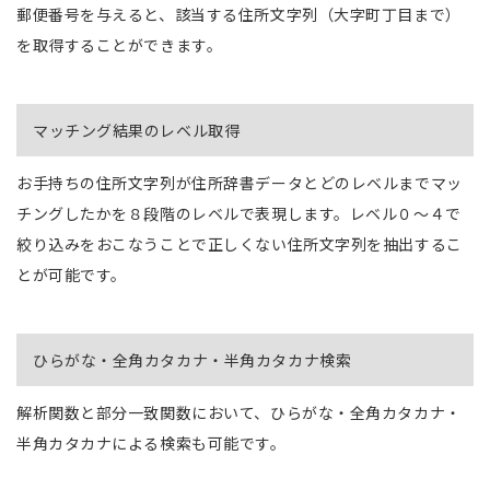
郵便番号を与えると、該当する住所文字列（大字町丁目まで）
を取得することができます。
マッチング結果のレベル取得
お手持ちの住所文字列が住所辞書データとどのレベルまでマッ
チングしたかを８段階のレベルで表現します。レベル０～４で
絞り込みをおこなうことで正しくない住所文字列を抽出するこ
とが可能です。
ひらがな・全角カタカナ・半角カタカナ検索
解析関数と部分一致関数において、ひらがな・全角カタカナ・
半角カタカナによる検索も可能です。