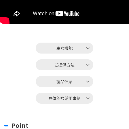
主な機能
ご提供方法
製品体系
具体的な活用事例
Point