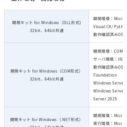
開発環境：Microsoft 
開発キット for Windows（DLL形式)
Visual C#/ Pyth
32bit、64bit共通
動作確認済みOS：Mic
開発環境：COM
サーバ環境：IIS8
動作確認済みOS
開発キット for Windows（COM形式）
Foundation
32bit、64bit共通
Windows Server 
Windows Server
Server 2025
開発環境：Microsof
開発キット for Windows（.NET形式）
実行環境：Microsof