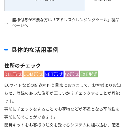
座標付与が不要な方は「アドレスクレンジングツール」製品
ページへ
具体的な活用事例
住所のチェック
DLL形式
COM形式
NET形式
so形式
EXE形式
ECサイトなどの配送を伴う業務におきまして、お客様よりお知
らせ、登録のあった住所が正しいか？チェックすることが可能
です。
事前にチェックをすることでお荷物などが不達となる可能性を
事前に防ぐことができます。
開発キットをお客様の注文を受けるシステムに組み込む、配達