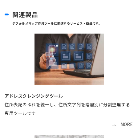
関連製品
デフォルメマップ作成ツールに関連するサービス・商品です。
アドレスクレンジングツール
住所表記のゆれを統一し、住所文字列を階層別に分割整理する
専用ツールです。
MORE