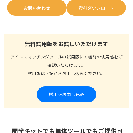
お問い合わせ
資料ダウンロード
無料試用版をお試しいただけます
アドレスマッチングツールの試用版にて機能や使用感をご
確認いただけます。
試用版は下記からお申し込みください。
試用版お申し込み
開発キットでも単体ツールでもご提供可