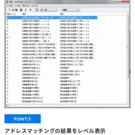
POINT③
アドレスマッチングの結果をレベル表示