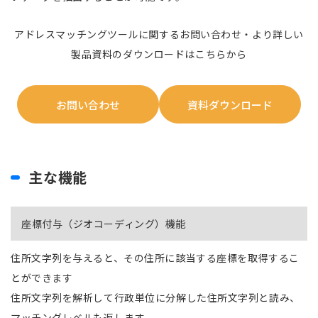
アドレスマッチングツールに関するお問い合わせ・より詳しい
製品資料のダウンロードはこちらから
お問い合わせ
資料ダウンロード
主な機能
座標付与（ジオコーディング）機能
住所文字列を与えると、その住所に該当する座標を取得するこ
とができます
住所文字列を解析して行政単位に分解した住所文字列と読み、
マッチングレベルも返します。