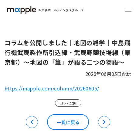
昭文社ホールディングスグループ
コラムを公開しました｜地図の雑学｜中島飛
行機武蔵製作所引込線・武蔵野競技場線（東
京都）～地図の「筆」が語る二つの物語～
2026年06月05日配信
https://mapple.com/column/20260605/
コラム公開
一覧に戻る