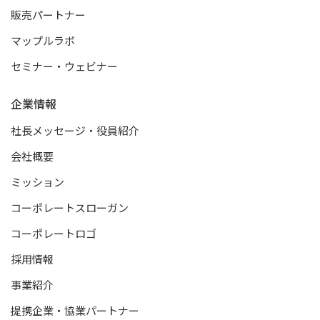
販売パートナー
マップルラボ
セミナー・ウェビナー
企業情報
社長メッセージ・役員紹介
会社概要
ミッション
コーポレートスローガン
コーポレートロゴ
採用情報
事業紹介
提携企業・協業パートナー