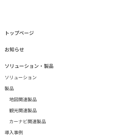
トップページ
お知らせ
ソリューション・製品
ソリューション
製品
地図関連製品
観光関連製品
カーナビ関連製品
導入事例