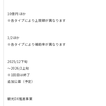
10億円 ほか
※各タイプにより上限額が異なります
1/2ほか
※各タイプにより補助率が異なります
2025/12下旬
～2026/2上旬
※1回目は終了
追加公募（予定）
観光DX推進事業