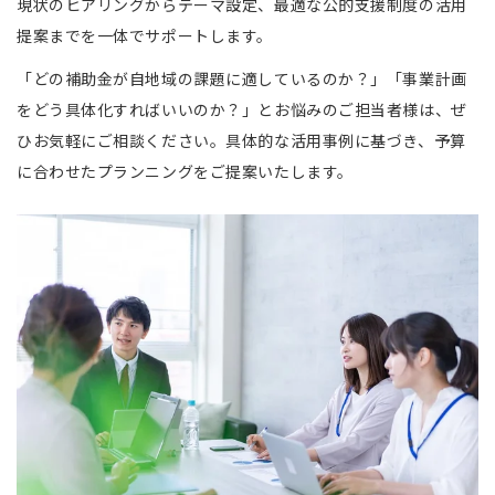
現状のヒアリングからテーマ設定、最適な公的支援制度の活用
提案までを一体でサポートします。
「どの補助金が自地域の課題に適しているのか？」「事業計画
をどう具体化すればいいのか？」とお悩みのご担当者様は、ぜ
ひお気軽にご相談ください。具体的な活用事例に基づき、予算
に合わせたプランニングをご提案いたします。