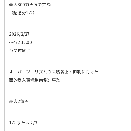
最大800万円まで定額
（超過分1/2）
2026/2/27
〜4/2 12:00
※受付終了
オーバーツーリズムの未然防止・抑制に向けた
面的受入環境整備促進事業
最大2億円
1/2 または 2/3