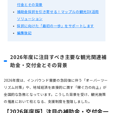
付金とその背景
補助金採択を引き寄せる！マップルの観光DX活用
ソリューション
採択に向けた「最初の一歩」をサポートします
編集後記
2026年度に注目すべき主要な観光関連補
助金・交付金とその背景
2026年度は、インバウンド需要の急回復に伴う「オーバーツー
リズム対策」や、地域経済を直接的に潤す「稼ぐ力の向上」が
全国的な急務となっています。こうした背景を受け、観光施策
の推進において柱となる、支援制度を整理しました。
【2026年度版】注目の補助金・交付金一