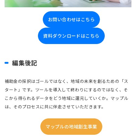
お問い合わせはこちら
資料ダウンロードはこちら
編集後記
補助金の採択はゴールではなく、地域の未来を創るための「ス
タート」です。ツールを導入して終わりにするのではなく、そ
こから得られるデータをどう地域に還元していくか。マップル
は、そのプロセスに共に伴走させていただきます。
マップルの地域創生事業