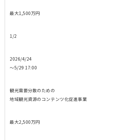
最大1,500万円
1/2
2026/4/24
〜5/29 17:00
観光需要分散のための
地域観光資源のコンテンツ化促進事業
最大2,500万円