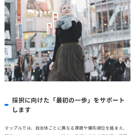
採択に向けた「最初の一歩」をサポート
します
マップルでは、自治体ごとに異なる課題や優先順位を踏まえ、