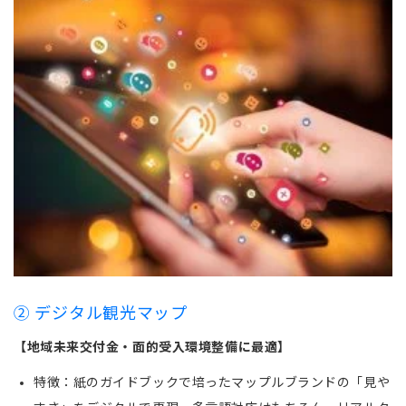
② デジタル観光マップ
【地域未来交付金・面的受入環境整備に最適】
特徴：紙のガイドブックで培ったマップルブランドの「見や