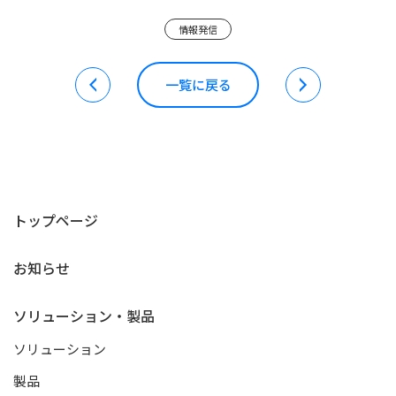
情報発信
一覧に戻る
トップページ
お知らせ
ソリューション・製品
ソリューション
製品