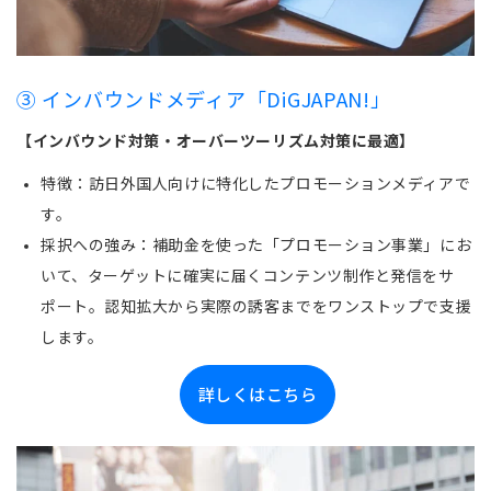
③ インバウンドメディア「DiGJAPAN!」
【インバウンド対策・オーバーツーリズム対策に最適】
特徴：訪日外国人向けに特化したプロモーションメディアで
す。
採択への強み：補助金を使った「プロモーション事業」にお
いて、ターゲットに確実に届くコンテンツ制作と発信をサ
ポート。認知拡大から実際の誘客までをワンストップで支援
します。
詳しくはこちら