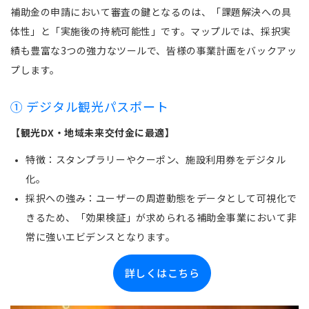
補助金の申請において審査の鍵となるのは、「課題解決への具
体性」と「実施後の持続可能性」です。マップルでは、採択実
績も豊富な3つの強力なツールで、皆様の事業計画をバックアッ
プします。
① デジタル観光パスポート
【観光DX・地域未来交付金に最適】
特徴：スタンプラリーやクーポン、施設利用券をデジタル
化。
採択への強み：ユーザーの周遊動態をデータとして可視化で
きるため、「効果検証」が求められる補助金事業において非
常に強いエビデンスとなります。
詳しくはこちら