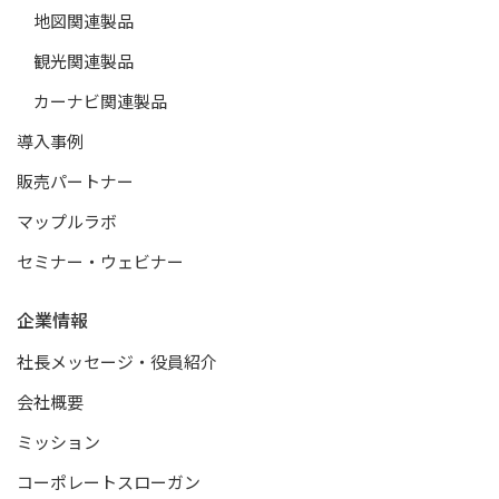
地図関連製品
観光関連製品
カーナビ関連製品
導入事例
販売パートナー
マップルラボ
セミナー・ウェビナー
企業情報
社長メッセージ・役員紹介
会社概要
ミッション
コーポレートスローガン