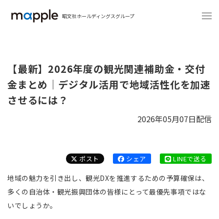
昭文社ホールディングスグループ
【最新】2026年度の観光関連補助金・交付
金まとめ｜デジタル活用で地域活性化を加速
させるには？
2026年05月07日配信
ポスト
シェア
LINEで送る
地域の魅力を引き出し、観光DXを推進するための予算確保は、
多くの自治体・観光振興団体の皆様にとって最優先事項ではな
いでしょうか。