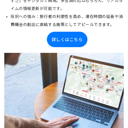
すさ」をデジタルで再現。多言語対応はもちろん、リアルタ
イムの情報更新が可能です。
採択への強み：
旅行者の利便性を高め、滞在時間の延長や消
費機会の創出に直結する施策としてアピールできます。
詳しくはこちら