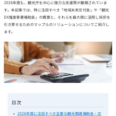
2026年度も、観光庁を中心に強力な支援策が展開されていま
す。本記事では、特に注目すべき「地域未来交付金」や「観光
DX推進事業補助金」の概要と、それらを最大限に活用し採択を
引き寄せるためのマップルのソリューションについてご紹介し
ます。
目次
2026年度に注目すべき主要な観光関連補助金・交