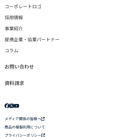
コーポレートロゴ
採用情報
事業紹介
提携企業・協業パートナー
コラム
お問い合わせ
資料請求
メディア関係の皆様へ
商品の複製利用について
プライバシーポリシー