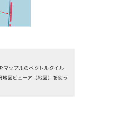
をマップルのベクトルタイル
務局地図ビューア（地図）を使っ