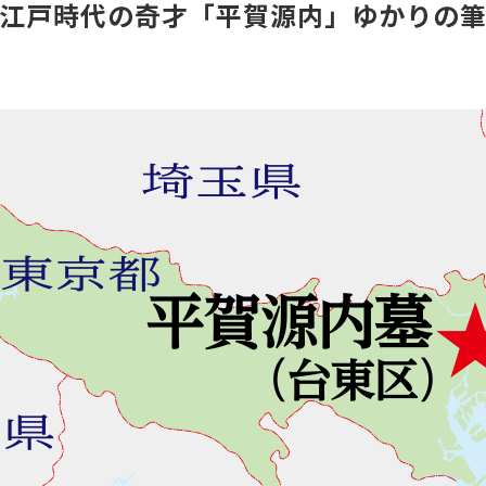
江戸時代の奇才「平賀源内」ゆかりの