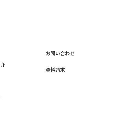
お問い合わせ
紹介
資料請求
ン