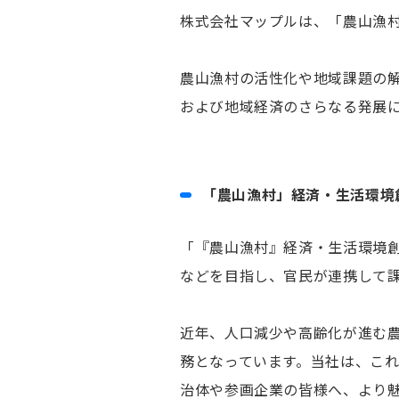
株式会社マップルは、「農山漁
農山漁村の活性化や地域課題の
および地域経済のさらなる発展
「農山漁村」経済・生活環境
「『農山漁村』経済・生活環境
などを目指し、官民が連携して
近年、人口減少や高齢化が進む
務となっています。当社は、こ
治体や参画企業の皆様へ、より