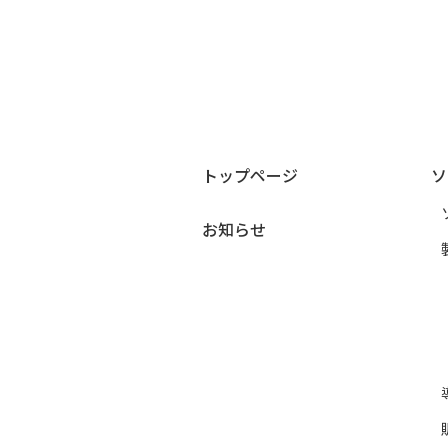
トップページ
ソ
お知らせ