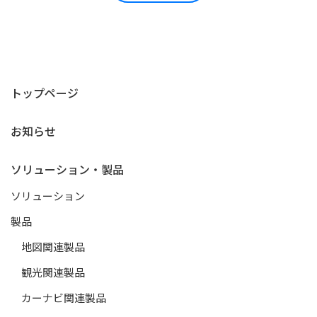
トップページ
お知らせ
ソリューション・製品
ソリューション
製品
地図関連製品
観光関連製品
カーナビ関連製品