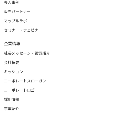
導入事例
販売パートナー
マップルラボ
セミナー・ウェビナー
企業情報
社長メッセージ・役員紹介
会社概要
ミッション
コーポレートスローガン
コーポレートロゴ
採用情報
事業紹介