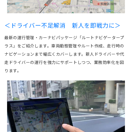
＜ドライバー不足解消 新人を即戦力に＞
最新の運行管理・カーナビパッケージ「ルートナビゲータープ
ラス」をご紹介します。車両動態管理やルート作成、走行時の
ナビゲーションまで幅広くカバーします。新人ドライバーや代
走ドライバーの運行を強力にサポートしつつ、業務効率化を図
ります。