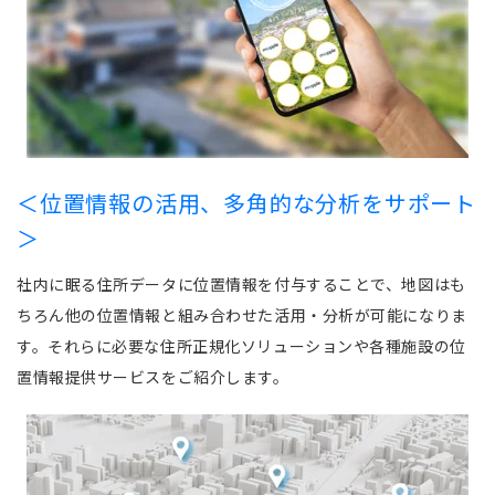
＜位置情報の活用、多角的な分析をサポート
＞
社内に眠る住所データに位置情報を付与することで、地図はも
ちろん他の位置情報と組み合わせた活用・分析が可能になりま
す。それらに必要な住所正規化ソリューションや各種施設の位
置情報提供サービスをご紹介します。