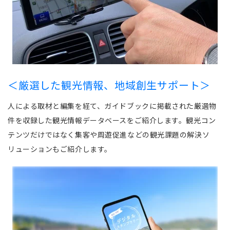
＜厳選した観光情報、地域創生サポート＞
人による取材と編集を経て、ガイドブックに掲載された厳選物
件を収録した観光情報データベースをご紹介します。観光コン
テンツだけではなく集客や周遊促進などの観光課題の解決ソ
リューションもご紹介します。