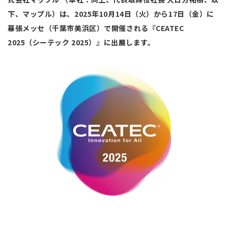
下、マップル）は、2025年10月14日（火）から17日（金）に
幕張メッセ（千葉市美浜区）で開催される『CEATEC
2025（シーテック 2025）』に出展します。