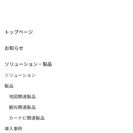
トップページ
お知らせ
ソリューション・製品
ソリューション
製品
地図関連製品
観光関連製品
カーナビ関連製品
導入事例