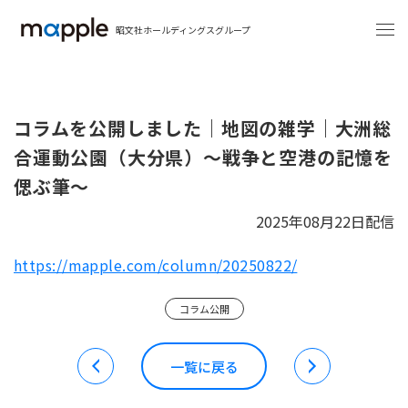
昭文社ホールディングスグループ
コラムを公開しました｜地図の雑学｜大洲総
合運動公園（大分県）～戦争と空港の記憶を
偲ぶ筆～
2025年08月22日配信
https://mapple.com/column/20250822/
コラム公開
一覧に戻る