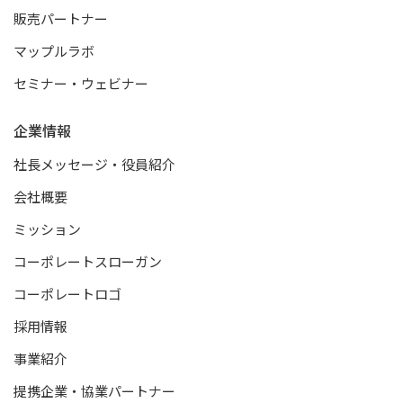
販売パートナー
マップルラボ
セミナー・ウェビナー
企業情報
社長メッセージ・役員紹介
会社概要
ミッション
コーポレートスローガン
コーポレートロゴ
採用情報
事業紹介
提携企業・協業パートナー