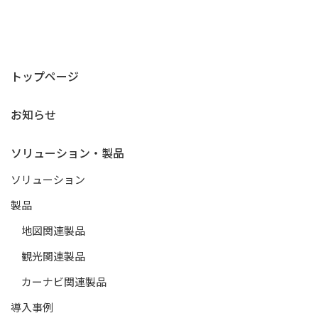
トップページ
お知らせ
ソリューション・製品
ソリューション
製品
地図関連製品
観光関連製品
カーナビ関連製品
導入事例