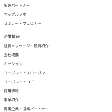
販売パートナー
マップルラボ
セミナー・ウェビナー
企業情報
社長メッセージ・役員紹介
会社概要
ミッション
コーポレートスローガン
コーポレートロゴ
採用情報
事業紹介
提携企業・協業パートナー