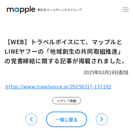
昭文社ホールディングスグループ
【WEB】トラベルボイスにて、マップルと
LINEヤフーの「地域創生の共同取組推進」
の覚書締結に関する記事が掲載されました。
2025年02月18日配信
https://www.travelvoice.jp/20250217-157192
メディア掲載
一覧に戻る