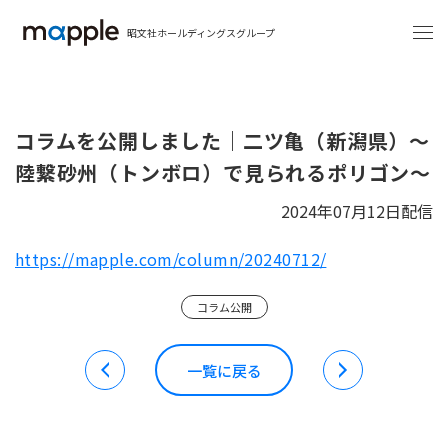
昭文社ホールディングスグループ
コラムを公開しました｜二ツ亀（新潟県）～
陸繋砂州（トンボロ）で見られるポリゴン～
2024年07月12日配信
https://mapple.com/column/20240712/
コラム公開
一覧に戻る