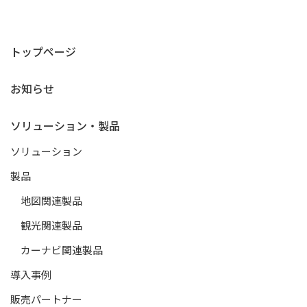
トップページ
お知らせ
ソリューション・製品
ソリューション
製品
地図関連製品
観光関連製品
カーナビ関連製品
導入事例
販売パートナー