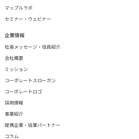
マップルラボ
セミナー・ウェビナー
企業情報
社長メッセージ・役員紹介
会社概要
ミッション
コーポレートスローガン
コーポレートロゴ
採用情報
事業紹介
提携企業・協業パートナー
コラム