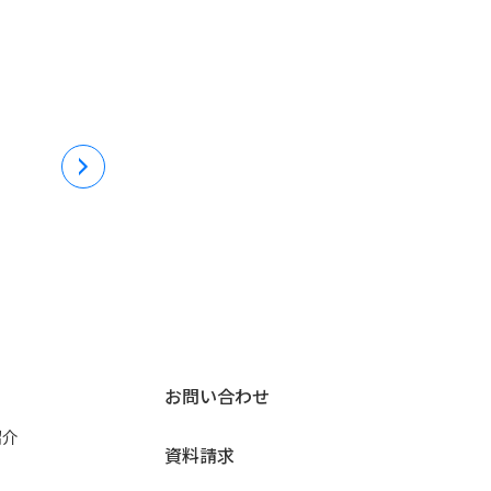
お問い合わせ
紹介
資料請求