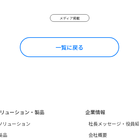
メディア掲載
一覧に戻る
リューション・製品
企業情報
ソリューション
社長メッセージ・役員
製品
会社概要