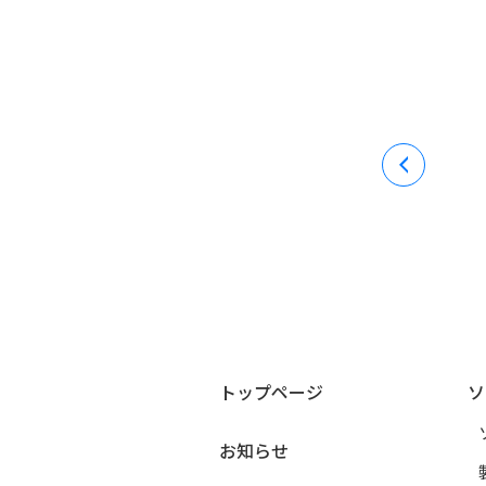
トップページ
ソ
お知らせ