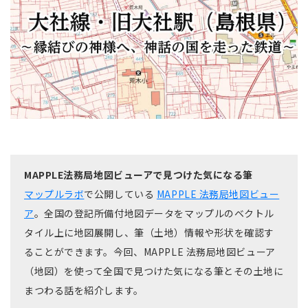
MAPPLE法務局地図ビューアで見つけた気になる筆
マップルラボ
で公開している
MAPPLE 法務局地図ビュー
ア
。全国の登記所備付地図データをマップルのベクトル
タイル上に地図展開し、筆（土地）情報や形状を確認す
ることができます。今回、MAPPLE 法務局地図ビューア
（地図）を使って全国で見つけた気になる筆とその土地に
まつわる話を紹介します。