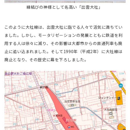
縁結びの神様として名高い「出雲大社」
このように大社線は、出雲大社に詣でる人々で活気に満ちてい
ました。しかし、モータリゼーションの発展とともに鉄道を利
用する人は徐々に減り、その影響は大都市からの直通列車も廃
止に追い込まれました。そして1990年（平成2年）に大社線は
廃止となり、その歴史に幕を下ろしました。