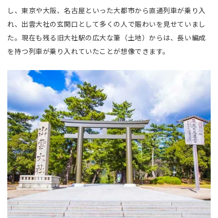
し、東京や大阪、名古屋といった大都市から直通列車が乗り入
れ、出雲大社の玄関口として多くの人で賑わいを見せていまし
た。現在も残る旧大社駅の広大な筆（土地）からは、長い編成
を持つ列車が乗り入れていたことが想像できます。