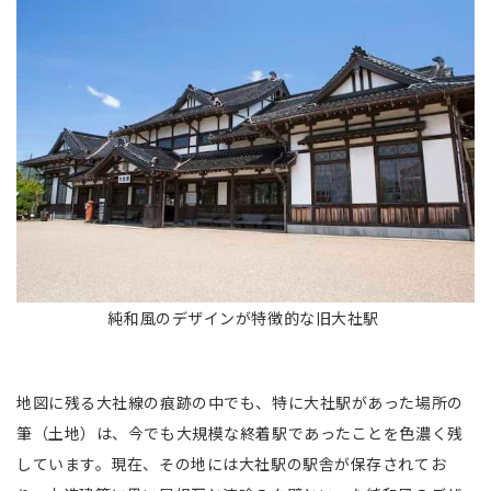
純和風のデザインが特徴的な旧大社駅
地図に残る大社線の痕跡の中でも、特に大社駅があった場所の
筆（土地）は、今でも大規模な終着駅であったことを色濃く残
しています。現在、その地には大社駅の駅舎が保存されてお