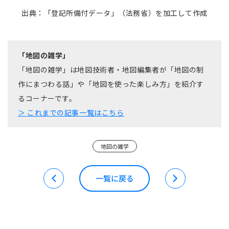
出典：
「登記所備付データ」（法務省）を加工して作成
「地図の雑学」
「地図の雑学」は地図技術者・地図編集者が「地図の制
作にまつわる話」や「地図を使った楽しみ方」を紹介す
るコーナーです。
＞ これまでの記事一覧はこちら
地図の雑学
一覧に戻る