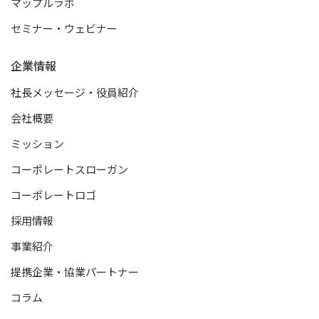
マップルラボ
セミナー・ウェビナー
企業情報
社長メッセージ・役員紹介
会社概要
ミッション
コーポレートスローガン
コーポレートロゴ
採用情報
事業紹介
提携企業・協業パートナー
コラム