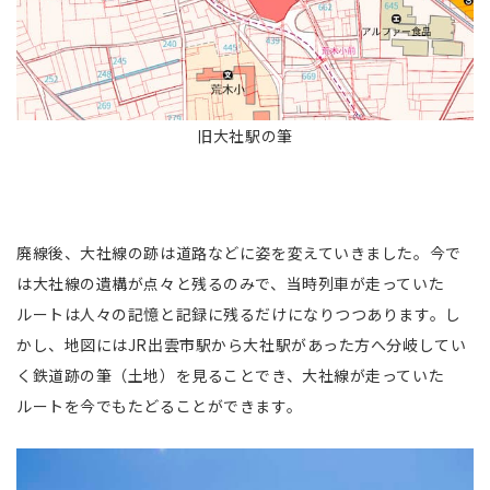
旧大社駅の筆
廃線後、大社線の跡は道路などに姿を変えていきました。今で
は大社線の遺構が点々と残るのみで、当時列車が走っていた
ルートは人々の記憶と記録に残るだけになりつつあります。し
かし、地図にはJR出雲市駅から大社駅があった方へ分岐してい
く鉄道跡の筆（土地）を見ることでき、大社線が走っていた
ルートを今でもたどることができます。