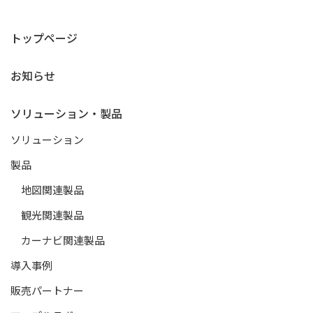
トップページ
お知らせ
ソリューション・製品
ソリューション
製品
地図関連製品
観光関連製品
カーナビ関連製品
導入事例
販売パートナー