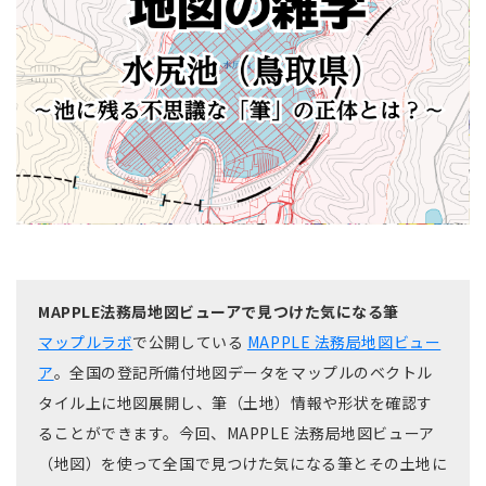
MAPPLE法務局地図ビューアで見つけた気になる筆
マップルラボ
で公開している
MAPPLE 法務局地図ビュー
ア
。全国の登記所備付地図データをマップルのベクトル
タイル上に地図展開し、筆（土地）情報や形状を確認す
ることができます。今回、MAPPLE 法務局地図ビューア
（地図）を使って全国で見つけた気になる筆とその土地に