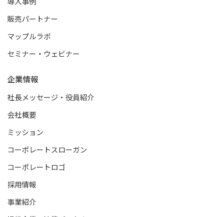
導入事例
販売パートナー
マップルラボ
セミナー・ウェビナー
企業情報
社長メッセージ・役員紹介
会社概要
ミッション
コーポレートスローガン
コーポレートロゴ
採用情報
事業紹介