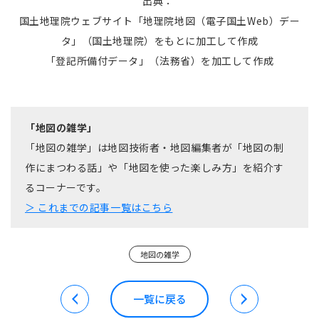
出典：
国土地理院ウェブサイト「地理院地図（電子国土Web）デー
タ」（国土地理院）をもとに加工して作成
「登記所備付データ」（法務省）を加工して作成
「地図の雑学」
「地図の雑学」は地図技術者・地図編集者が「地図の制
作にまつわる話」や「地図を使った楽しみ方」を紹介す
るコーナーです。
＞ これまでの記事一覧はこちら
地図の雑学
一覧に戻る