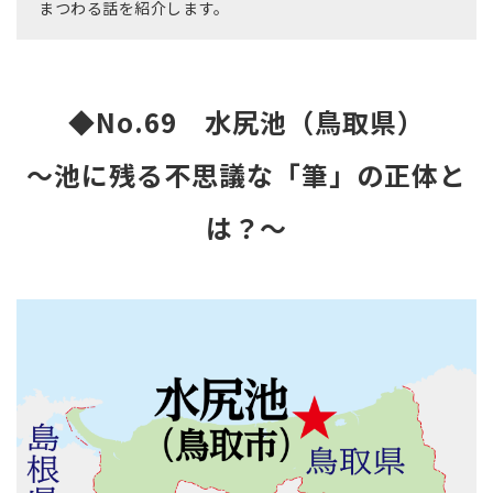
まつわる話を紹介します。
◆No.69
水尻池（鳥取県）
～池に残る不思議な「筆」の正体と
は？～