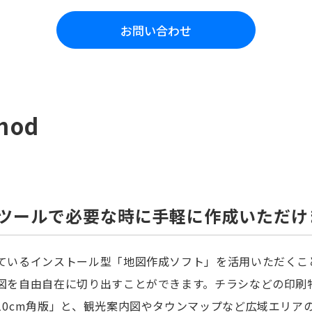
お問い合わせ
thod
ツールで必要な時に手軽に作成いただけ
ているインストール型「地図作成ソフト」を活用いただくこ
図を自由自在に切り出すことができます。チラシなどの印刷
10cm角版」と、観光案内図やタウンマップなど広域エリア