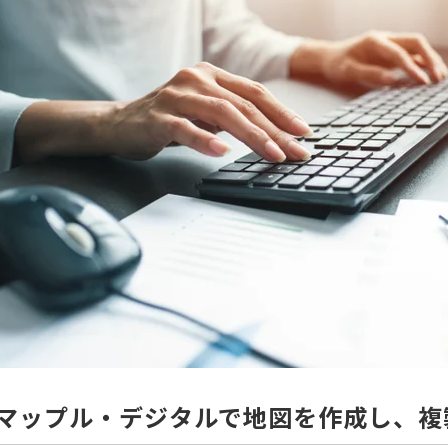
マップル・デジタルで地図を作成し、複