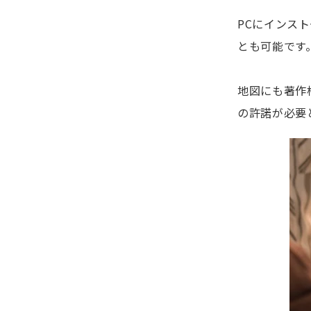
PCにインス
とも可能です
地図にも著作
の許諾が必要