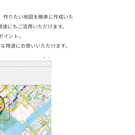
、作りたい地図を簡単に作成いた
用途にもご活用いただけます。
ポイント。
、様々な用途にお使いいただけます。