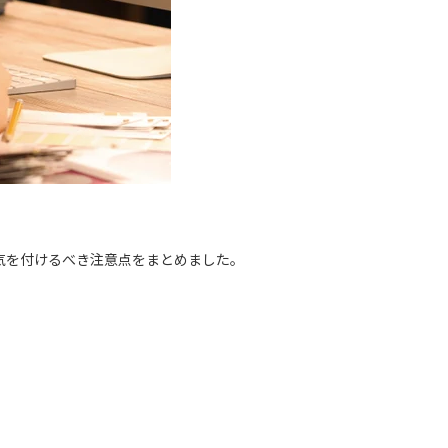
気を付けるべき注意点をまとめました。