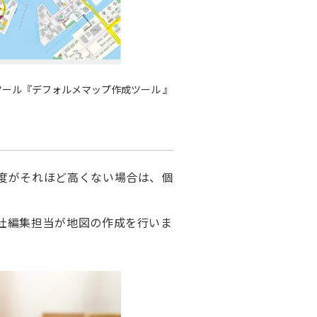
ール『デフォルメマップ作成ツール 』
度がそれほど高くない場合は、個
社編集担当が地図の作成を行いま