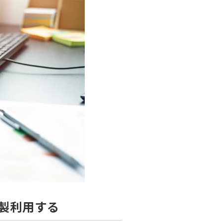
製利用する