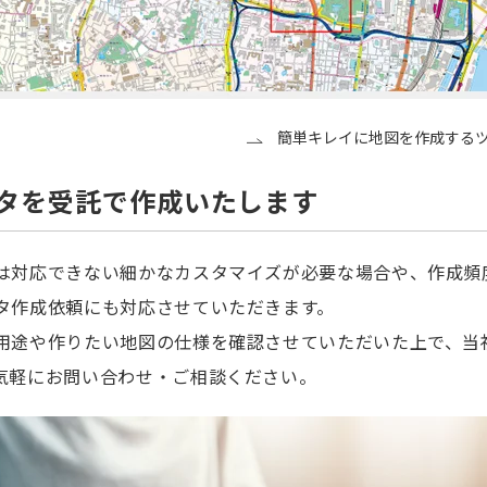
簡単キレイに地図を作成するツ
タを受託で作成いたします
は対応できない細かなカスタマイズが必要な場合や、作成頻
タ作成依頼にも対応させていただきます。
用途や作りたい地図の仕様を確認させていただいた上で、当
気軽にお問い合わせ・ご相談ください。