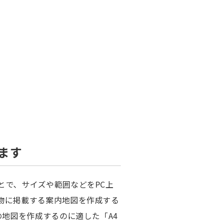
ます
とで、サイズや範囲などをPC上
物に掲載する案内地図を作成する
の地図を作成するのに適した「A4