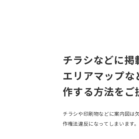
チラシなどに掲
エリアマップな
作する方法をご
チラシや印刷物などに案内図は欠
作権法違反になってしまいます