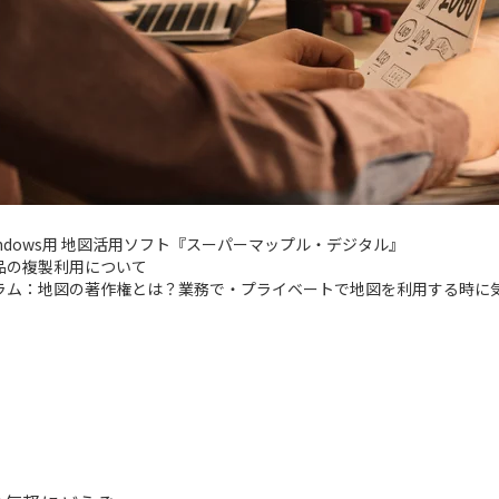
indows用 地図活用ソフト『スーパーマップル・デジタル』
品の複製利用について
ラム：地図の著作権とは？業務で・プライベートで地図を利用する時に