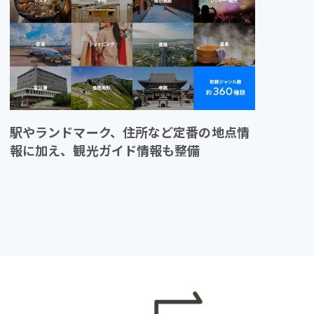
駅やランドマーク、住所など定番の地点情
報に加え、観光ガイド情報も整備