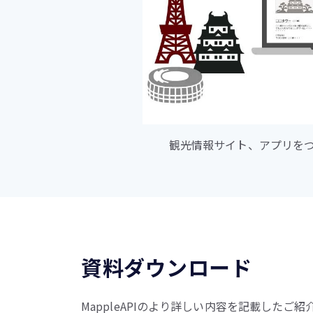
観光情報サイト、アプリを
資料ダウンロード
MappleAPIのより詳しい内容を記載した