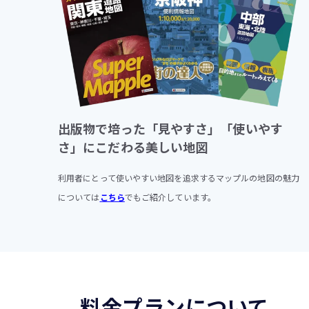
出版物で培った「見やすさ」「使いやす
さ」にこだわる美しい地図
利用者にとって使いやすい地図を追求するマップルの地図の魅力
については
こちら
でもご紹介しています。
料金プランについて