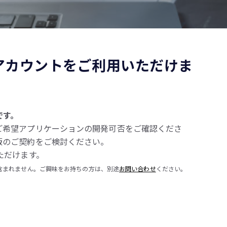
アカウントをご利用いただけま
です。
ご希望アプリケーションの開発可否をご確認くださ
版のご契約をご検討ください。
ただけます。
に含まれません。ご興味をお持ちの方は、別途
お問い合わせ
ください。