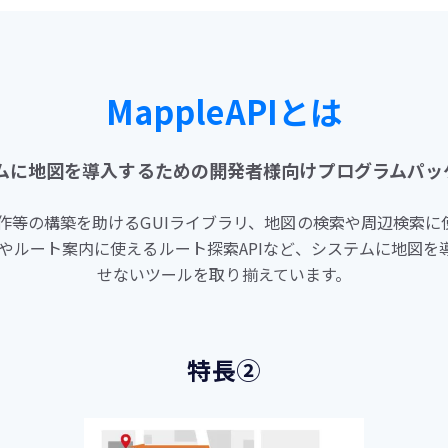
MappleAPIとは
テムに地図を導入するための開発者様向けプログラムパッ
操作等の構築を助けるGUIライブラリ、地図の検索や周辺検索に
ムやルート案内に使えるルート探索APIなど、システムに地図を
せないツールを取り揃えています。
特長②