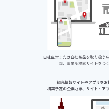
自社直営または自社製品を取り扱う
索、事業所検索サイトをつ
観光情報サイトやアプリをお
構築予定の企業さま、サイト・ア