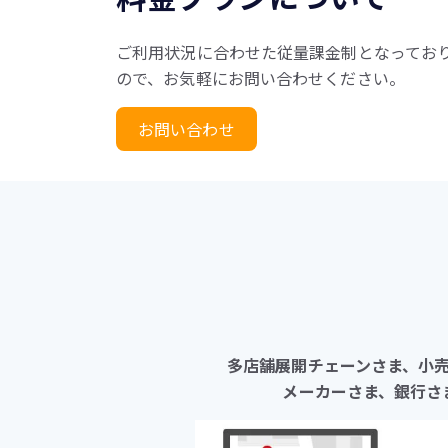
ご利用状況に合わせた従量課金制となってお
ので、お気軽にお問い合わせください。
お問い合わせ
多店舗展開チェーンさま、小
メーカーさま、銀行さ