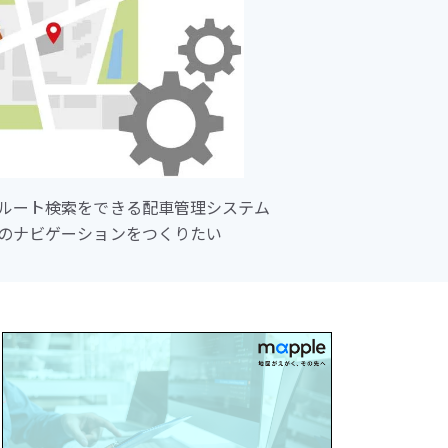
ルート検索をできる配車管理システム
のナビゲーションをつくりたい