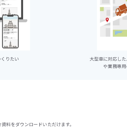
つくりたい
大型車に対応した
や業務専用
ご紹介資料をダウンロードいただけます。