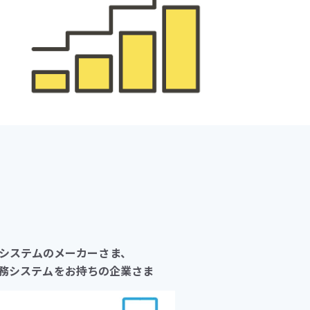
システムのメーカーさま、
務システムをお持ちの企業さま