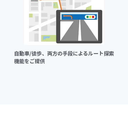
自動車/徒歩、両方の手段によるルート探索
機能をご提供