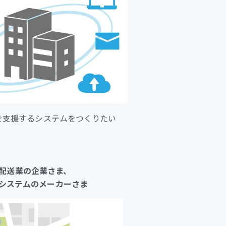
を支援するシステムをつくりたい
配送業の企業さま、
システムのメーカーさま