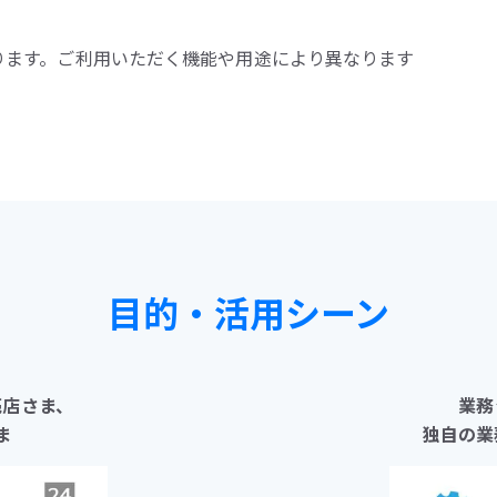
ります。ご利用いただく機能や用途により異なります
目的・活用シーン
売店さま、
業務
ま
独自の業