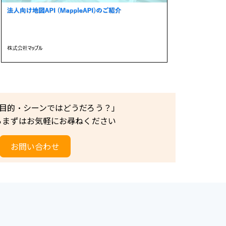
目的・シーンではどうだろう？」
らまずはお気軽にお尋ねください
お問い合わせ