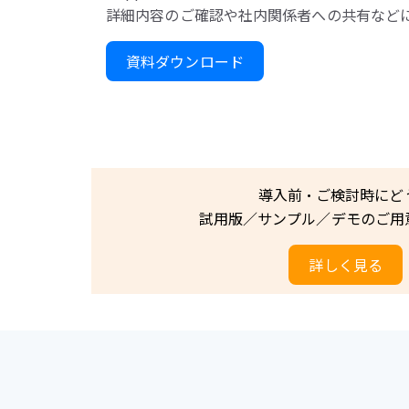
詳細内容のご確認や社内関係者への共有など
資料ダウンロード
導入前・ご検討時にど
試用版／サンプル／デモのご用
詳しく見る