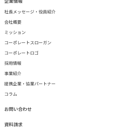
企業情報
社長メッセージ・役員紹介
会社概要
ミッション
コーポレートスローガン
コーポレートロゴ
採用情報
事業紹介
提携企業・協業パートナー
コラム
お問い合わせ
資料請求