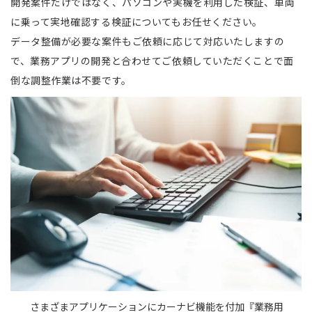
開発案件だけではなく、パソコンや実機を利用した検証、車両
に乗って実地確認する検証についてもお任せください。
データ整備が必要な案件もご依頼に応じて対応いたしますの
で、業務アプリの開発と合わせてご依頼していただくことで面
倒な調整作業は不要です。
さまざまアプリケーションにカーナビ機能を付加『業務用