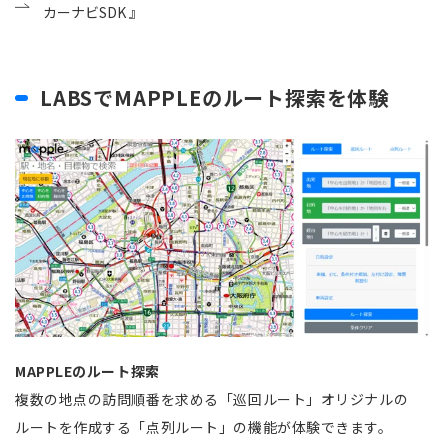
カーナビSDK 』
LABSでMAPPLEのルート探索を体験
MAPPLEのルート探索
複数の地点の訪問順番を求める「巡回ルート」オリジナルの
ルートを作成する「点列ルート」の機能が体験できます。