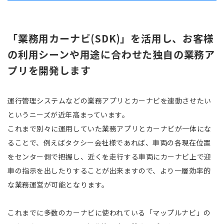
「業務用カーナビ(SDK)」を活用し、お客様
の利用シーンや用途に合わせた独自の業務ア
プリを開発します
運行管理システムなどの業務アプリとカーナビを連動させたい
というニーズが近年高まっています。
これまで別々に運用していた業務アプリとカーナビが一体にな
ることで、例えばタクシー会社様であれば、車両の各現在位置
をセンター側で把握し、近くを走行する車両にカーナビ上で迎
車の指示を出したりすることが出来ますので、より一層効率的
な業務運営が可能となります。
これまでに多数のカーナビに使われている「マップルナビ」の