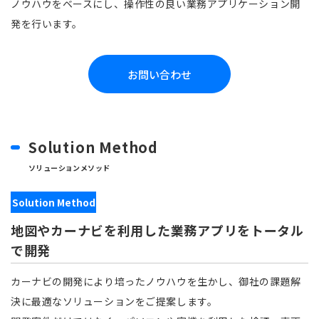
ノウハウをベースにし、
操作性の良い業務アプリケーション開
発を行います。
お問い合わせ
Solution Method
ソリューションメソッド
Solution Method
地図やカーナビを利用した業務アプリをトータル
で開発
カーナビの開発により培ったノウハウを生かし、御社の課題解
決に最適なソリューションをご提案します。