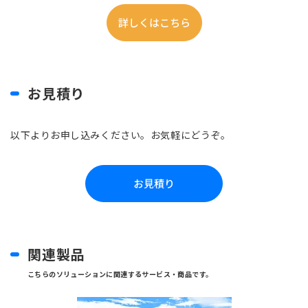
詳しくはこちら
お見積り
以下よりお申し込みください。お気軽にどうぞ。
お見積り
関連製品
こちらのソリューションに関連するサービス・商品です。