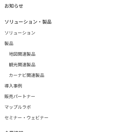
お知らせ
ソリューション・製品
ソリューション
製品
地図関連製品
観光関連製品
カーナビ関連製品
導入事例
販売パートナー
マップルラボ
セミナー・ウェビナー