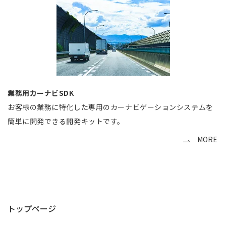
業務用カーナビSDK
お客様の業務に特化した専用のカーナビゲーションシステムを
簡単に開発できる開発キットです。
MORE
トップページ