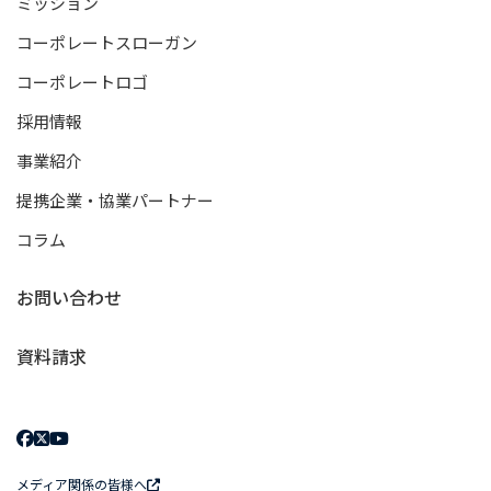
ミッション
コーポレートスローガン
コーポレートロゴ
採用情報
事業紹介
提携企業・協業パートナー
コラム
お問い合わせ
資料請求
メディア関係の皆様へ