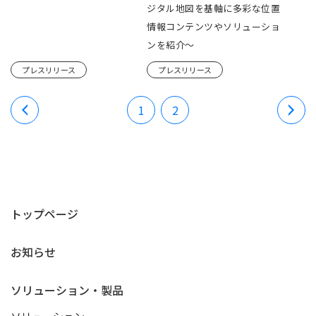
ジタル地図を基軸に多彩な位置
情報コンテンツやソリューショ
ンを紹介～
プレスリリース
プレスリリース
1
2
トップページ
お知らせ
ソリューション・製品