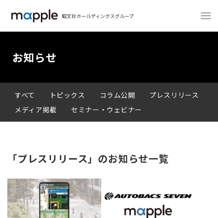
昭文社ホールディングスグループ
お知らせ
すべて
トピックス
コラム公開
プレスリリース
メディア掲載
セミナー・ウェビナー
「プレスリリース」のお知らせ一覧