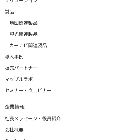
ソリューション
製品
地図関連製品
観光関連製品
カーナビ関連製品
導入事例
販売パートナー
マップルラボ
セミナー・ウェビナー
企業情報
社長メッセージ・役員紹介
会社概要