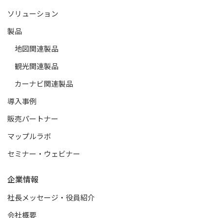
ソリューション
製品
地図関連製品
観光関連製品
カーナビ関連製品
導入事例
販売パートナー
マップルラボ
セミナー・ウェビナー
企業情報
社長メッセージ・役員紹介
会社概要