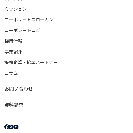
ミッション
コーポレートスローガン
コーポレートロゴ
採用情報
事業紹介
提携企業・協業パートナー
コラム
お問い合わせ
資料請求